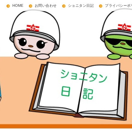
HOME
お問い合わせ
ショニタン日記
プライバシーポ