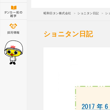
昭和日タン株式会社
ショニタン日記
シ
ショニタン日記