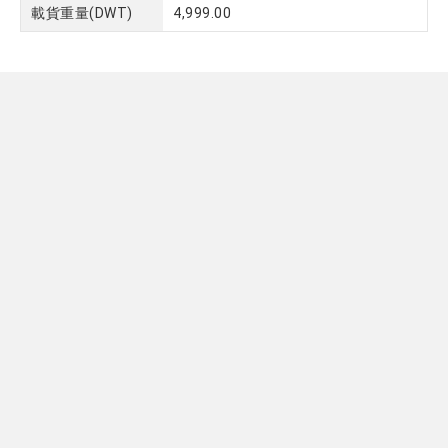
載貨重量(DWT)
4,999.00