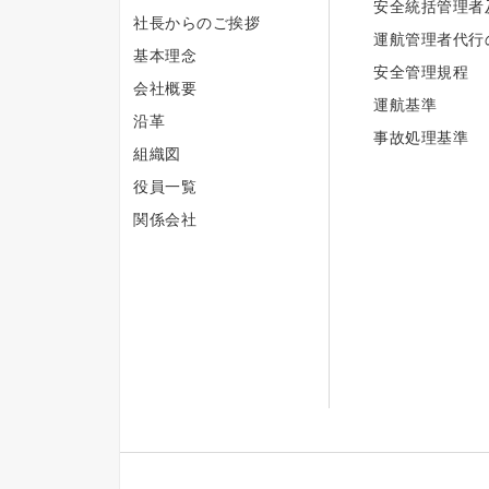
安全統括管理者
社長からのご挨拶
運航管理者代行
基本理念
安全管理規程
会社概要
運航基準
沿革
事故処理基準
組織図
役員一覧
関係会社