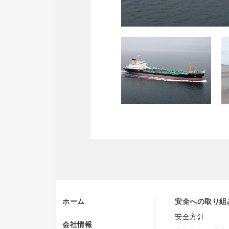
ホーム
安全への取り組
安全方針
会社情報