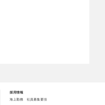
採用情報
海上勤務 社員募集要項