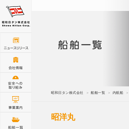
昭和日タン株式会社
船舶一覧
内航船
昭洋丸