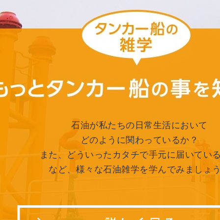
石油が私たちの日常生活において
どのように関わっているか？
また、どういったカタチで手元に届いてい
など、様々な石油雑学を学んでみましょ