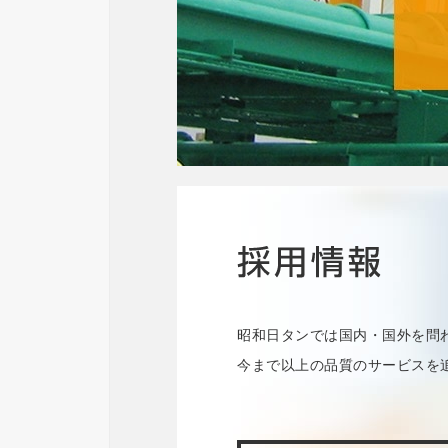
昭和日タンでは国内・国外を問
今まで以上の品質のサービスを