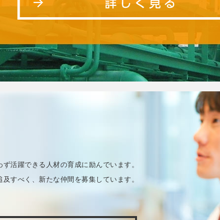
わず活躍できる人材の育成に励んでいます。
追及すべく、新たな仲間を募集しています。