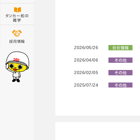
2026/05/26
2026/04/06
2026/02/05
2025/07/24
2025/05/27