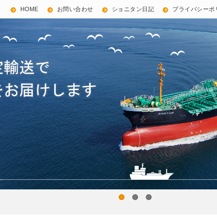
HOME
お問い合わせ
ショニタン日記
プライバシーポ